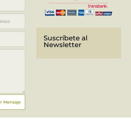
Suscríbete al
Newsletter
ar Mensaje