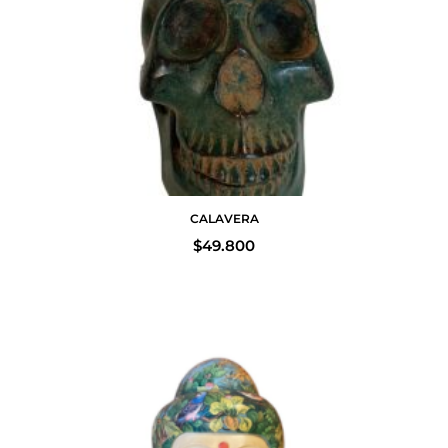
CALAVERA
$
49.800