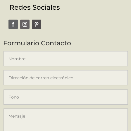
Redes Sociales
Formulario Contacto