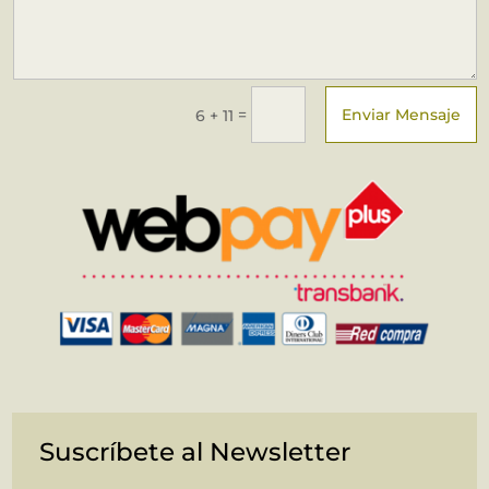
Enviar Mensaje
=
6 + 11
Suscríbete al Newsletter