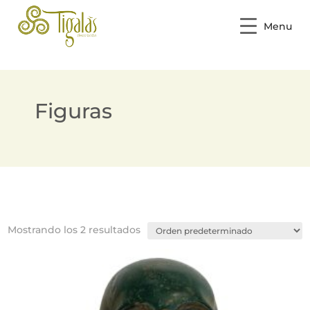
Menu
Figuras
Mostrando los 2 resultados