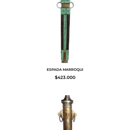
ESPADA MARROQUI
$
423.000