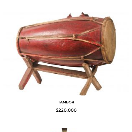
TAMBOR
$
220.000