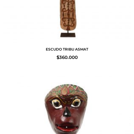
ESCUDO TRIBU ASMAT
$
360.000