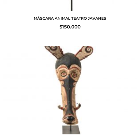
MÁSCARA ANIMAL TEATRO JAVANES
$
150.000