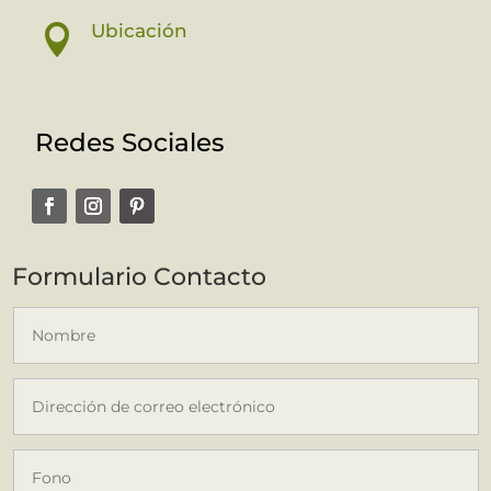
Ubicación

Redes Sociales
Formulario Contacto