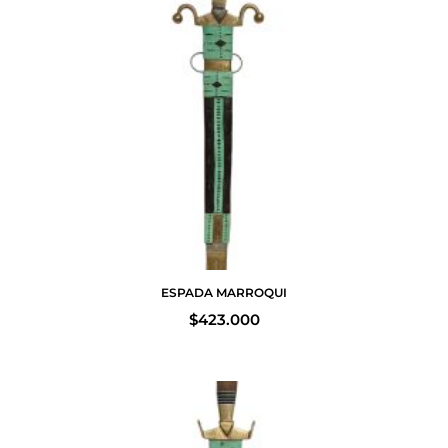
ESPADA MARROQUI
$
423.000