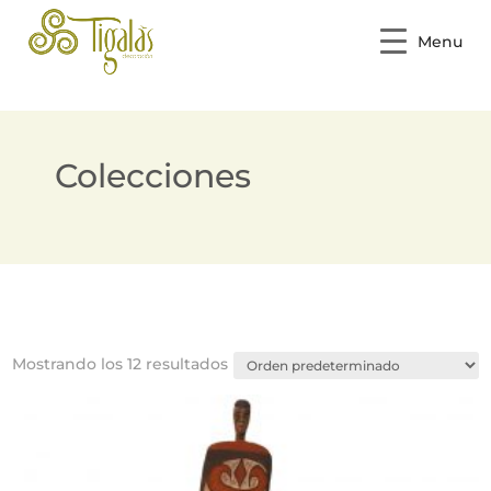
Menu
Colecciones
Mostrando los 12 resultados