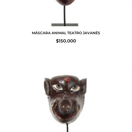
MÁSCARA ANIMAL TEATRO JAVANÉS
$
150.000