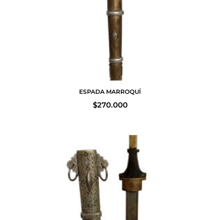
ESPADA MARROQUÍ
$
270.000