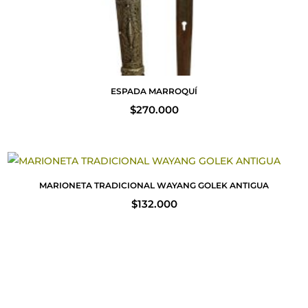
ESPADA MARROQUÍ
$
270.000
MARIONETA TRADICIONAL WAYANG GOLEK ANTIGUA
$
132.000