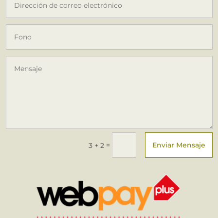
Enviar Mensaje
=
3 + 2