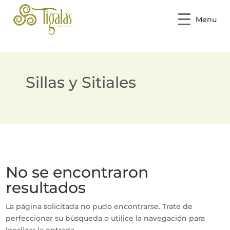
Menu
Sillas y Sitiales
No se encontraron
resultados
La página solicitada no pudo encontrarse. Trate de
perfeccionar su búsqueda o utilice la navegación para