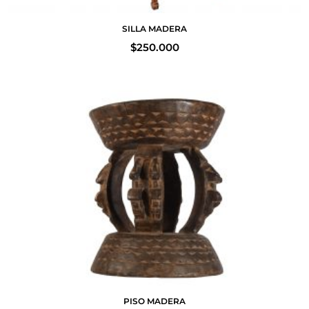
SILLA MADERA
$
250.000
PISO MADERA