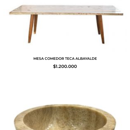
MESA COMEDOR TECA ALBAYALDE
$
1.200.000