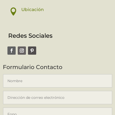
Ubicación

Redes Sociales
Formulario Contacto