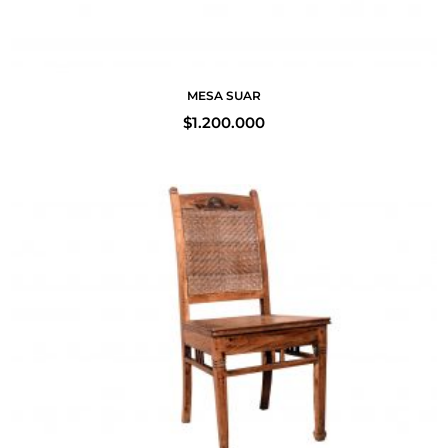
MESA SUAR
$
1.200.000