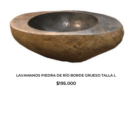
LAVAMANOS PIEDRA DE RÍO BORDE GRUESO TALLA L
$
195.000