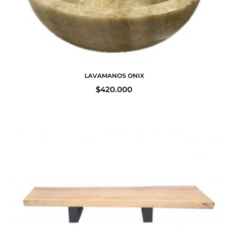
LAVAMANOS ONIX
$
420.000