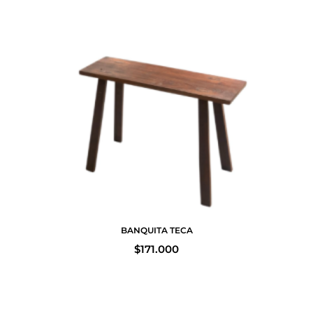
BANQUITA TECA
$
171.000