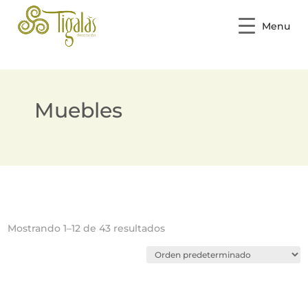
Menu
Muebles
Mostrando 1–12 de 43 resultados