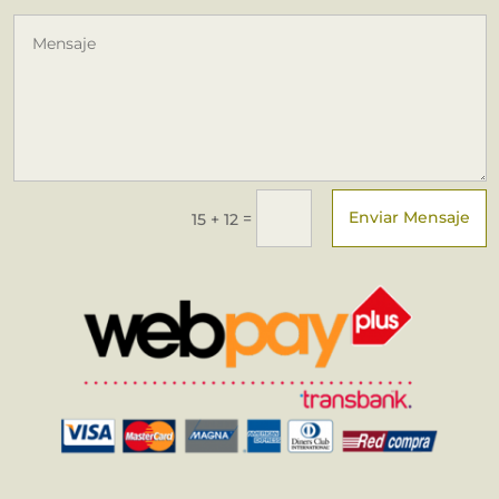
Enviar Mensaje
=
15 + 12