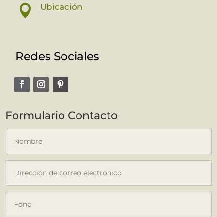
Ubicación

Redes Sociales
Formulario Contacto