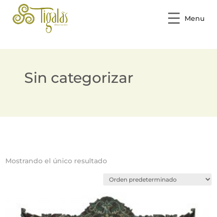
Menu
Sin categorizar
Mostrando el único resultado