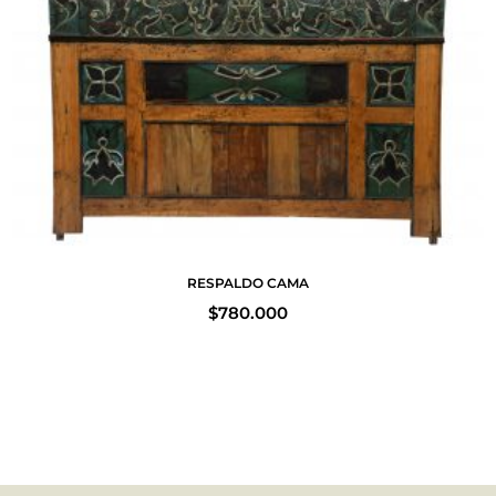
RESPALDO CAMA
$
780.000