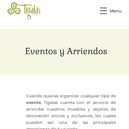
Menu
Eventos y Arriendos
Cuando quieras organizar cualquier tipo de
evento
, Tigalas cuenta con el servicio de
arrendar nuestros muebles y objetos de
decoración únicos y exclusivos, los cuales
pueden ser una de las principales