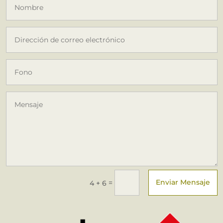
Enviar Mensaje
=
4 + 6