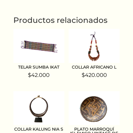
Productos relacionados
TELAR SUMBA IKAT
COLLAR AFRICANO L
$
42.000
$
420.000
COLLAR KALUNG NIA S
PLATO MARROQUÍ