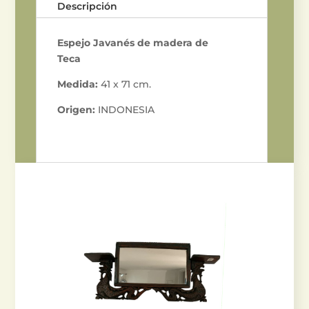
Descripción
Espejo Javanés de madera de
Teca
Medida:
41 x 71 cm.
Origen:
INDONESIA