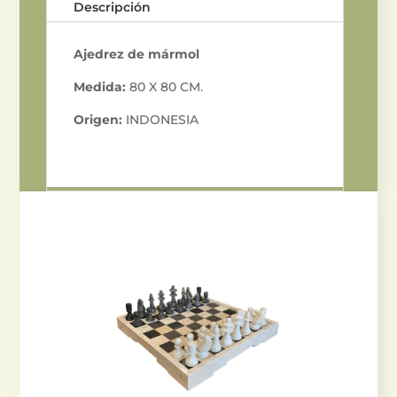
Descripción
Ajedrez de mármol
Medida:
80 X 80 CM.
Origen:
INDONESIA