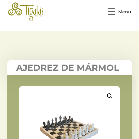
Menu
AJEDREZ DE MÁRMOL