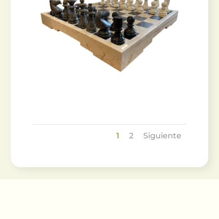
1
2
Siguiente