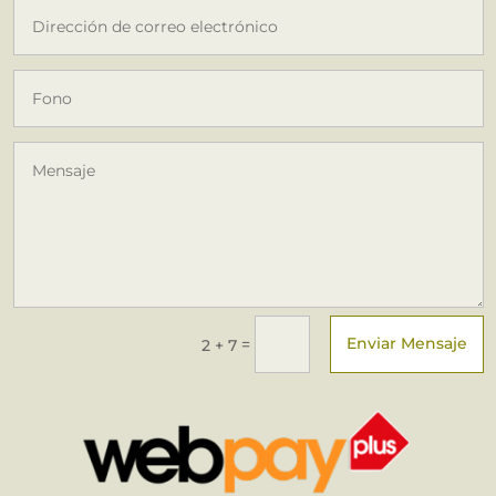
Enviar Mensaje
=
2 + 7