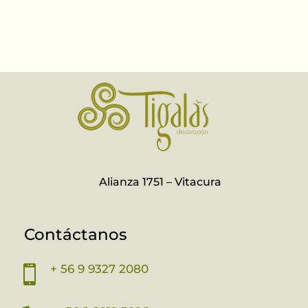
Alianza 1751 – Vitacura
Contáctanos
+ 56 9 9327 2080
