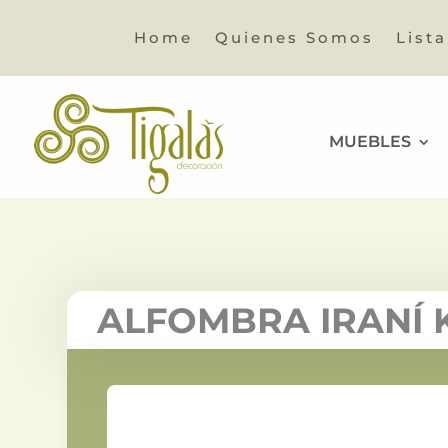
Home
Quienes Somos
List
MUEBLES
ALFOMBRA IRANÍ 