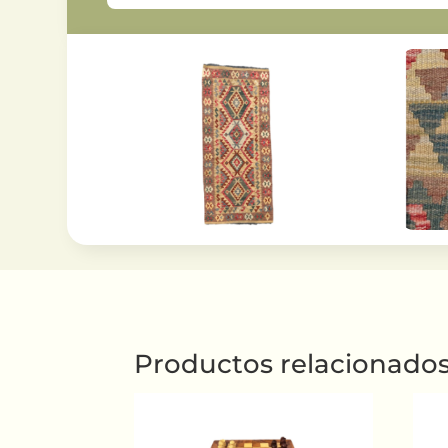
Productos relacionado