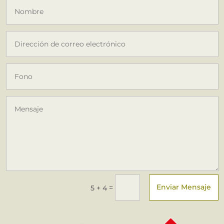
Enviar Mensaje
=
5 + 4