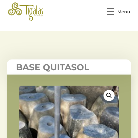
Menu
BASE QUITASOL