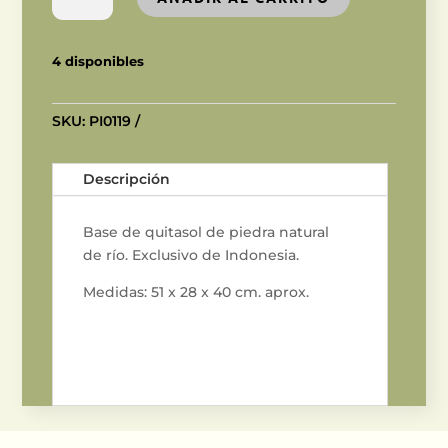
cantidad
4 disponibles
SKU:
PI0119
Descripción
Base de quitasol de piedra natural
de río. Exclusivo de Indonesia.
Medidas: 51 x 28 x 40 cm. aprox.