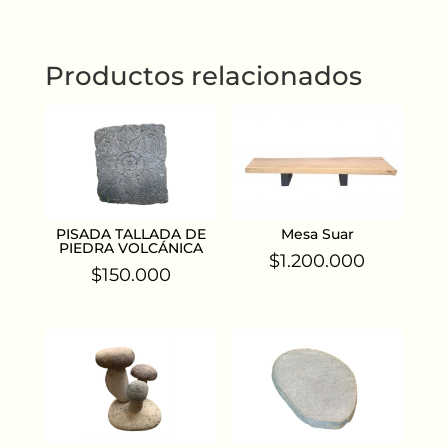
Productos relacionados
PISADA TALLADA DE
Mesa Suar
PIEDRA VOLCÁNICA
$
1.200.000
$
150.000