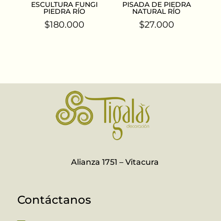
ESCULTURA FUNGI
PISADA DE PIEDRA
PIEDRA RÍO
NATURAL RÍO
$
180.000
$
27.000
Alianza 1751 – Vitacura
Contáctanos