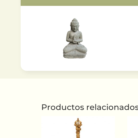
Productos relacionado