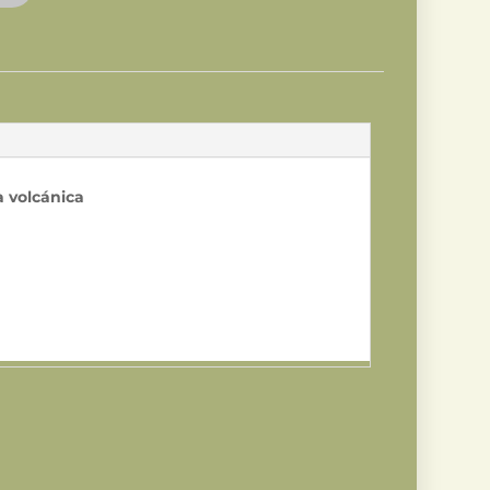
 volcánica