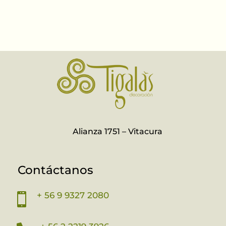
Alianza 1751 – Vitacura
Contáctanos
+ 56 9 9327 2080
