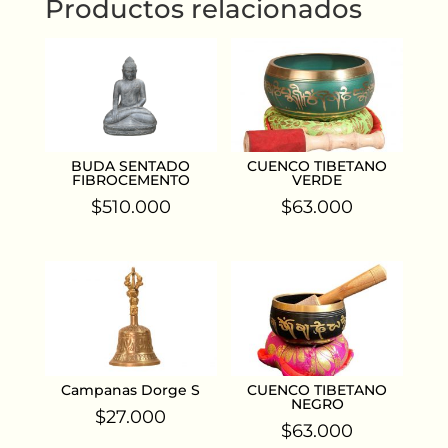
Productos relacionados
BUDA SENTADO
CUENCO TIBETANO
FIBROCEMENTO
VERDE
$
510.000
$
63.000
Campanas Dorge S
CUENCO TIBETANO
NEGRO
$
27.000
$
63.000