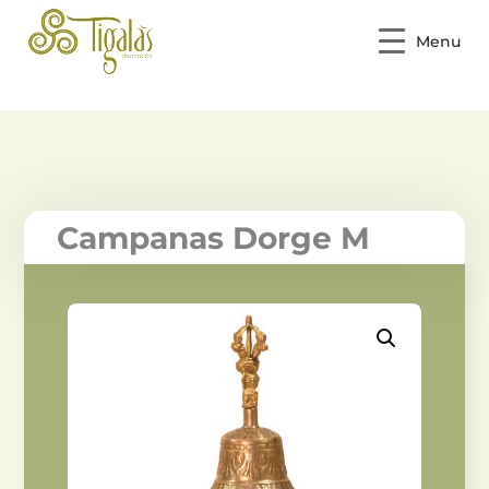
Menu
Campanas Dorge M