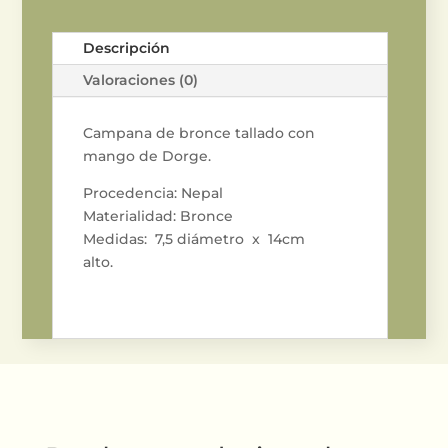
Descripción
Valoraciones (0)
Campana de bronce tallado con
mango de Dorge.
Procedencia: Nepal
Materialidad: Bronce
Medidas: 7,5 diámetro x 14cm
alto.