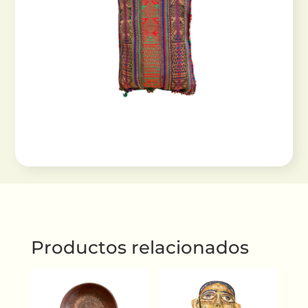
Productos relacionados