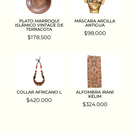
PLATO MARROQUÍ
MÁSCARA ARCILLA
ISLÁMICO VINTAGE DE
ANTIGUA
TERRACOTA
$
98.000
$
178.500
COLLAR AFRICANO L
ALFOMBRA IRANÍ
KELIM
$
420.000
$
324.000