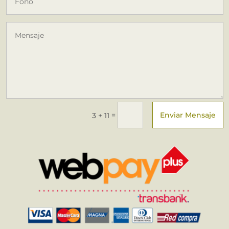
Enviar Mensaje
=
3 + 11