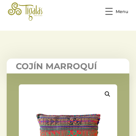
Menu
COJÍN MARROQUÍ