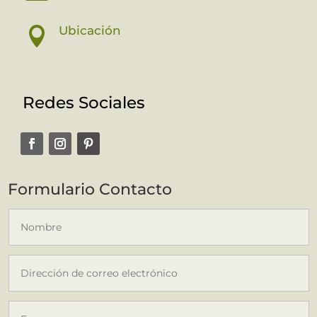
Ubicación

Redes Sociales
Formulario Contacto