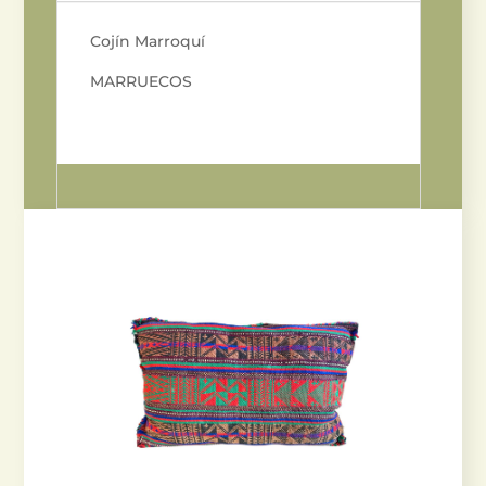
Cojín Marroquí
MARRUECOS