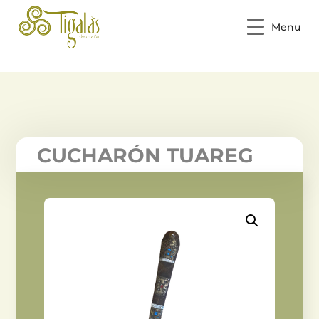
Menu
CUCHARÓN TUAREG