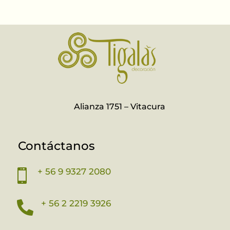
Alianza 1751 – Vitacura
Contáctanos
+ 56 9 9327 2080

+ 56 2 2219 3926
