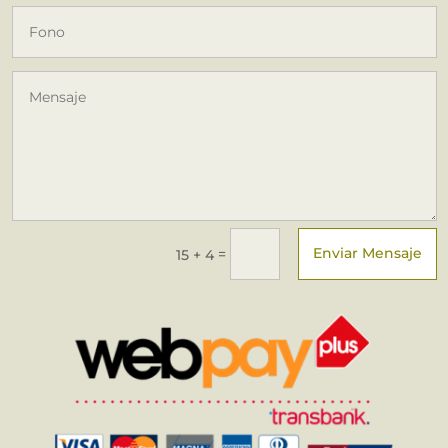
Enviar Mensaje
=
15 + 4