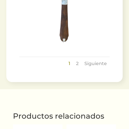
1
2
Siguiente
Productos relacionados