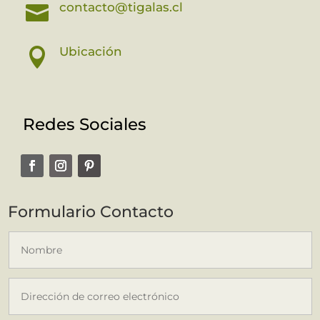
contacto@tigalas.cl

Ubicación

Redes Sociales
Formulario Contacto