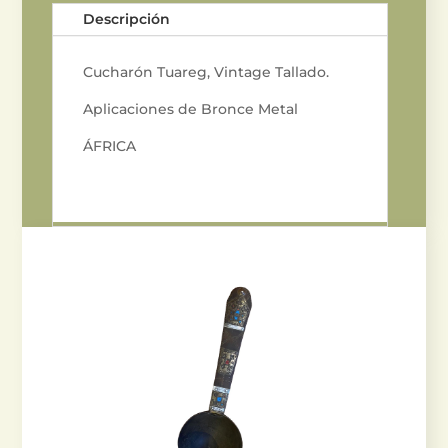
Descripción
Cucharón Tuareg, Vintage Tallado.
Aplicaciones de Bronce Metal
ÁFRICA