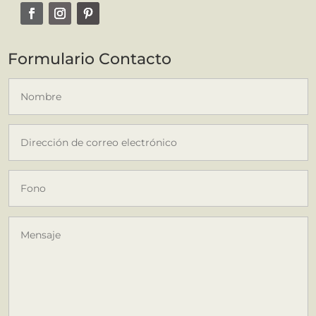
Formulario Contacto