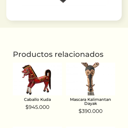
Productos relacionados
Caballo Kuda
Mascara Kalimantan
Dayak
$
945.000
$
390.000