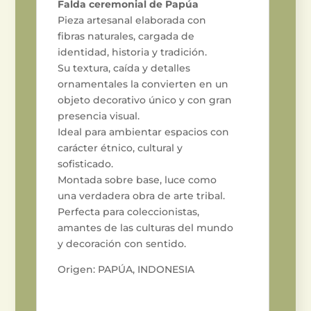
Falda ceremonial de Papúa
Pieza artesanal elaborada con
fibras naturales, cargada de
identidad, historia y tradición.
Su textura, caída y detalles
ornamentales la convierten en un
objeto decorativo único y con gran
presencia visual.
Ideal para ambientar espacios con
carácter étnico, cultural y
sofisticado.
Montada sobre base, luce como
una verdadera obra de arte tribal.
Perfecta para coleccionistas,
amantes de las culturas del mundo
y decoración con sentido.
Origen: PAPÚA, INDONESIA