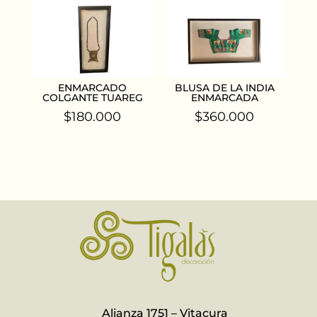
ENMARCADO
BLUSA DE LA INDIA
COLGANTE TUAREG
ENMARCADA
$
180.000
$
360.000
Alianza 1751 – Vitacura