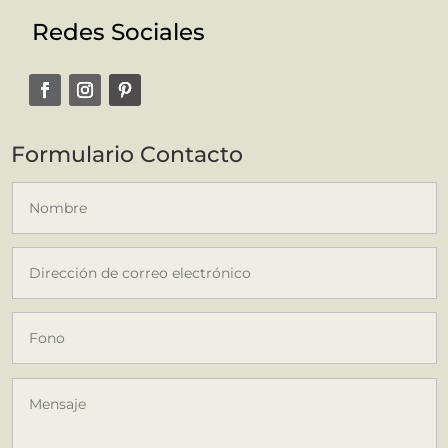
Redes Sociales
Formulario Contacto