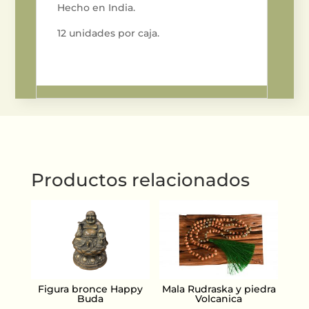
Hecho en India.
12 unidades por caja.
Productos relacionados
Figura bronce Happy
Mala Rudraska y piedra
Buda
Volcanica