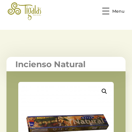
Menu
Incienso Natural