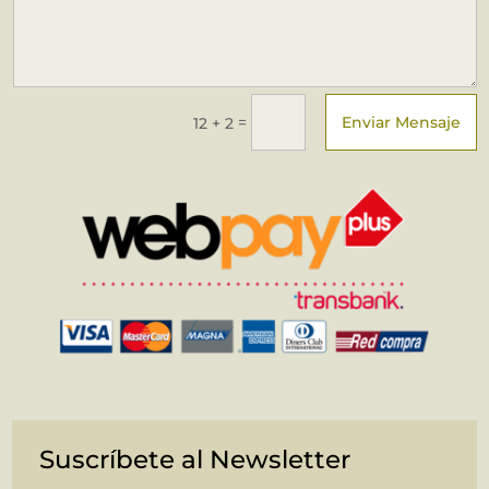
Enviar Mensaje
=
12 + 2
Suscríbete al Newsletter