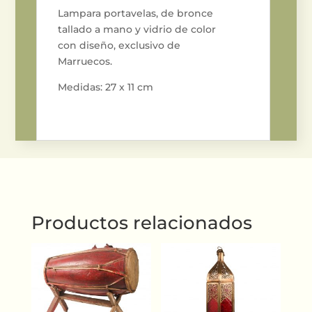
Lampara portavelas, de bronce
tallado a mano y vidrio de color
con diseño, exclusivo de
Marruecos.
Medidas: 27 x 11 cm
Productos relacionados