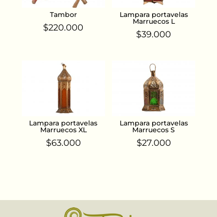
Tambor
Lampara portavelas
Marruecos L
$
220.000
$
39.000
Lampara portavelas
Lampara portavelas
Marruecos XL
Marruecos S
$
63.000
$
27.000