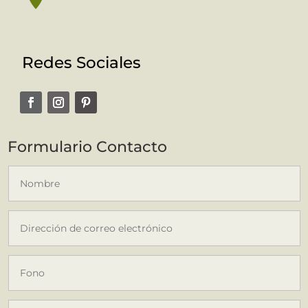
Redes Sociales
Formulario Contacto