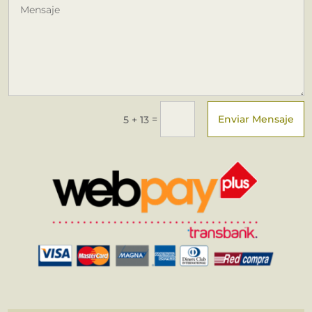
Enviar Mensaje
=
5 + 13