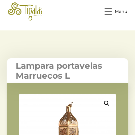
Menu
Lampara portavelas
Marruecos L