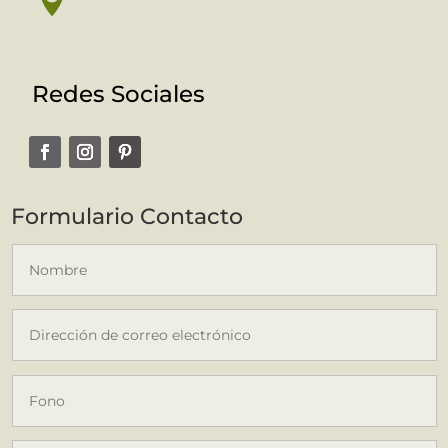

Redes Sociales
Formulario Contacto