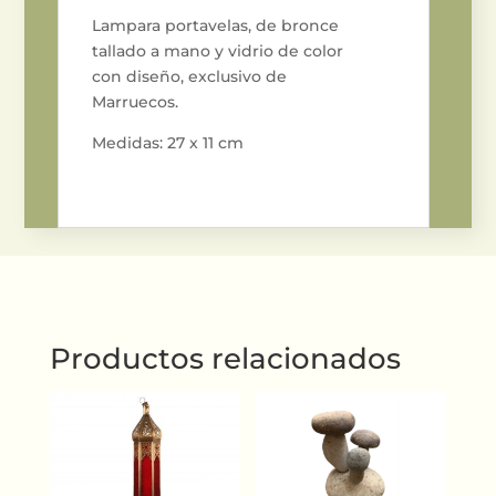
Lampara portavelas, de bronce
tallado a mano y vidrio de color
con diseño, exclusivo de
Marruecos.
Medidas: 27 x 11 cm
Productos relacionados