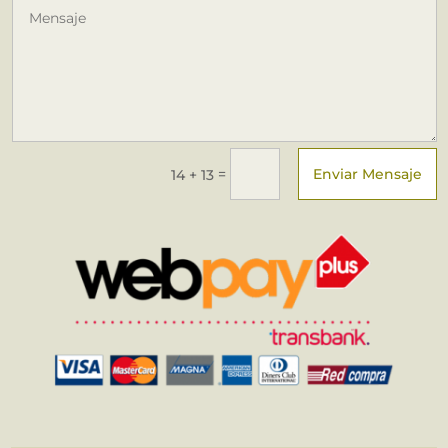
Enviar Mensaje
=
14 + 13