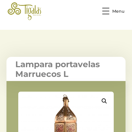
Menu
Lampara portavelas
Marruecos L