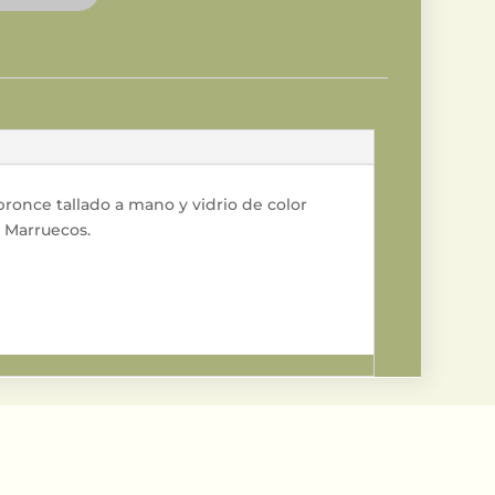
ronce tallado a mano y vidrio de color
e Marruecos.