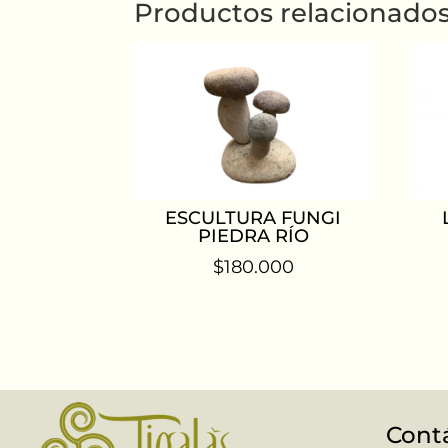
Productos relacionado
ESCULTURA FUNGI
PIEDRA RÍO
$
180.000
Cont