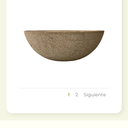
1
2
Siguiente