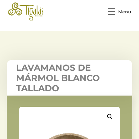
Menu
LAVAMANOS DE
MÁRMOL BLANCO
TALLADO