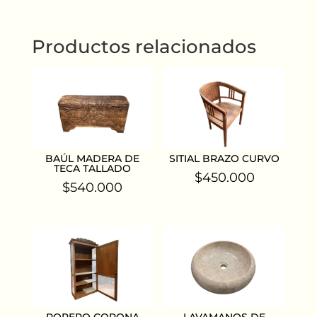
Productos relacionados
BAÚL MADERA DE
SITIAL BRAZO CURVO
TECA TALLADO
$
450.000
$
540.000