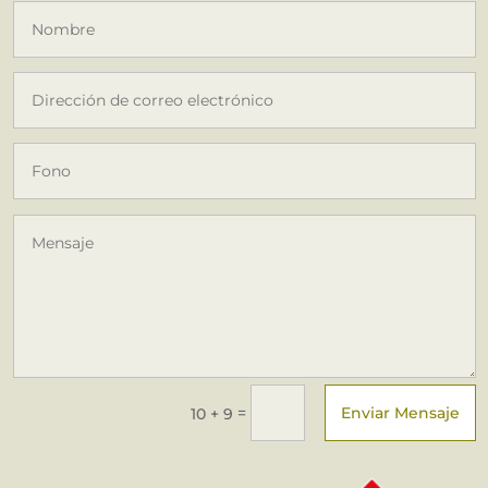
Enviar Mensaje
=
10 + 9