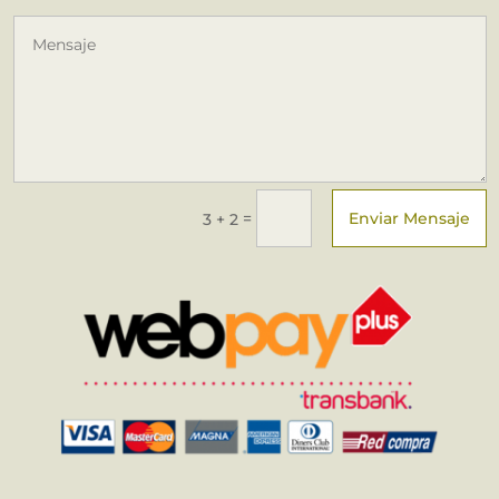
Enviar Mensaje
=
3 + 2