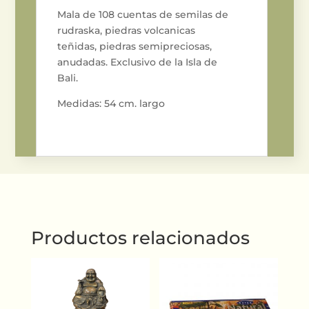
Mala de 108 cuentas de semilas de
rudraska, piedras volcanicas
teñidas, piedras semipreciosas,
anudadas. Exclusivo de la Isla de
Bali.
Medidas: 54 cm. largo
Productos relacionados