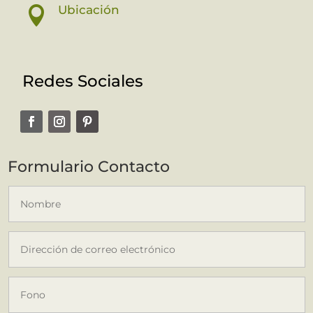
Ubicación

Redes Sociales
Formulario Contacto