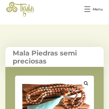
Menu
Mala Piedras semi
preciosas