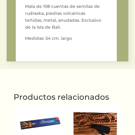
Mala de 108 cuentas de semilas de
rudraska, piedras volcanicas
teñidas, metal, anudadas. Exclusivo
de la Isla de Bali.
Medidas: 54 cm. largo
Productos relacionados