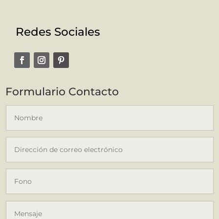
Redes Sociales
Formulario Contacto