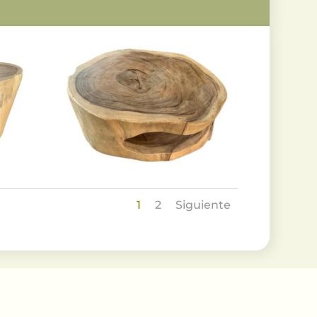
1
2
Siguiente