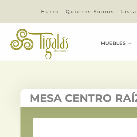
Home
Quienes Somos
List
MUEBLES
MESA CENTRO RAÍ