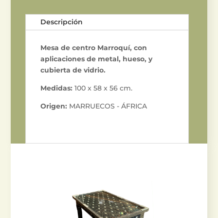
Descripción
Mesa de centro Marroquí, con
aplicaciones de metal, hueso, y
cubierta de vidrio.
Medidas:
100 x 58 x 56 cm.
Origen:
MARRUECOS - ÁFRICA