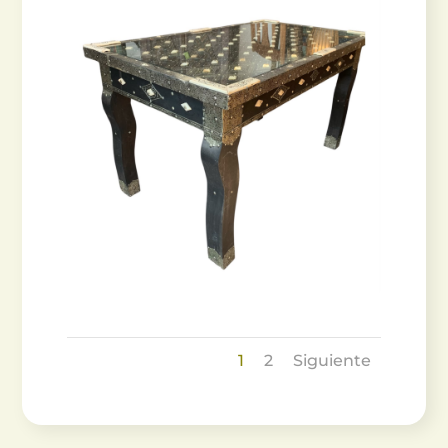
1
2
Siguiente