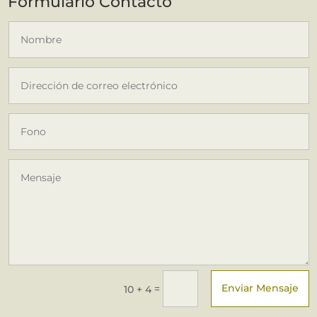
Formulario Contacto
Enviar Mensaje
=
10 + 4