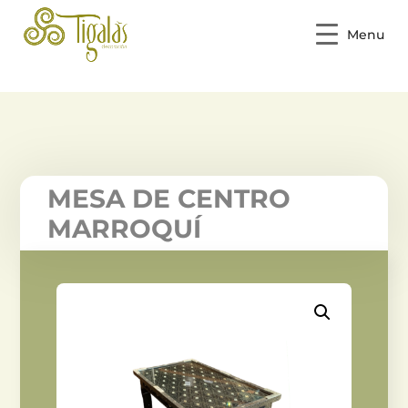
Menu
MESA DE CENTRO
MARROQUÍ