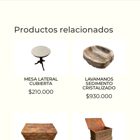
Productos relacionados
MESA LATERAL
LAVAMANOS
CUBIERTA
SEDIMENTO
CRISTALIZADO
$
210.000
$
930.000