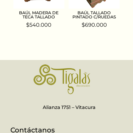
BAÚL MADERA DE
BAÚL TALLADO
TECA TALLADO
PINTADO C/RUEDAS
$
540.000
$
690.000
Alianza 1751 – Vitacura
Contáctanos