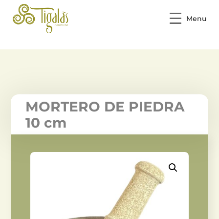
Menu
MORTERO DE PIEDRA
10 cm