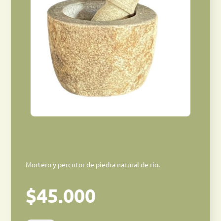
Mortero y percutor de piedra natural de rio.
$
45.000