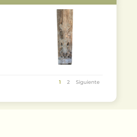
1
2
Siguiente