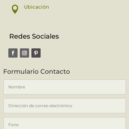
Ubicación

Redes Sociales
Formulario Contacto