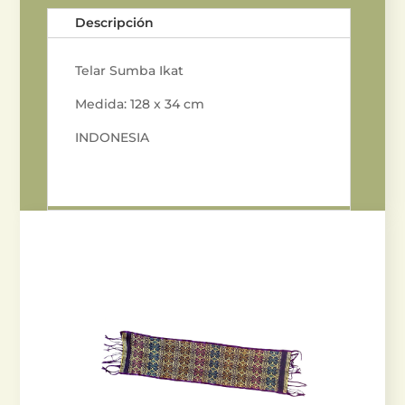
Descripción
Telar Sumba Ikat
Medida: 128 x 34 cm
INDONESIA