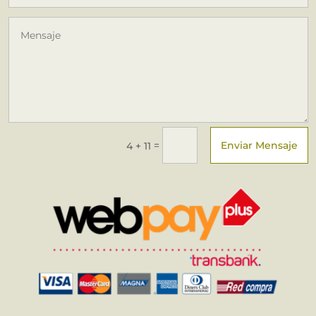
Enviar Mensaje
=
4 + 11