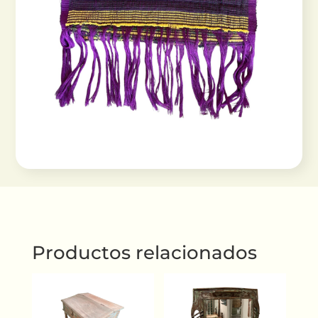
Productos relacionados