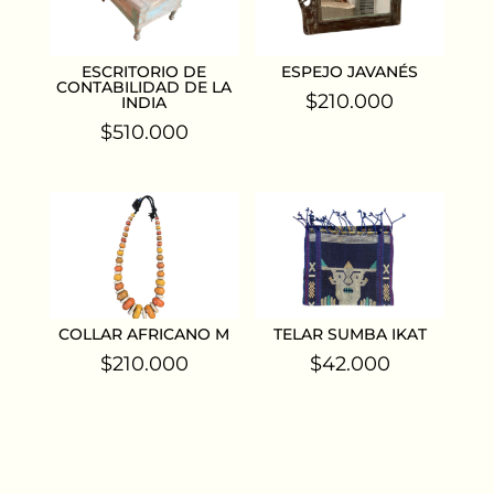
ESCRITORIO DE
ESPEJO JAVANÉS
CONTABILIDAD DE LA
$
210.000
INDIA
$
510.000
COLLAR AFRICANO M
TELAR SUMBA IKAT
$
210.000
$
42.000