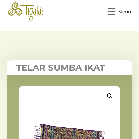
Menu
TELAR SUMBA IKAT