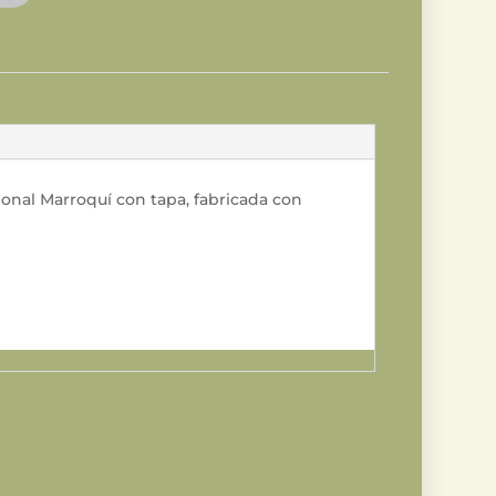
cional Marroquí con tapa, fabricada con