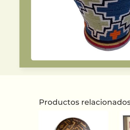
Productos relacionado