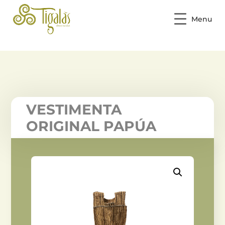
Menu
VESTIMENTA
ORIGINAL PAPÚA