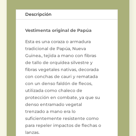
Descripción
Vestimenta original de Papúa
Esta es una coraza o armadura
tradicional de Papúa, Nueva
Guinea., tejida a mano con fibras
de tallo de orquídea silvestre y
fibras vegetales nativas, decorada
con conchas de cauri y rematada
con un denso faldón de flecos,
utilizada como chaleco de
protección en combate, ya que su
denso entramado vegetal
trenzado a mano era lo
suficientemente resistente como
para repeler impactos de flechas o
lanzas.