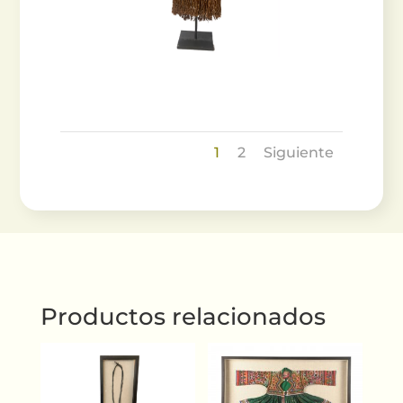
1
2
Siguiente
Productos relacionados