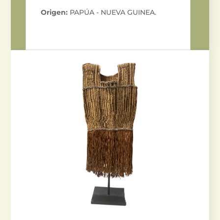
Origen:
PAPÚA - NUEVA GUINEA.