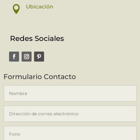
Ubicación

Redes Sociales
Formulario Contacto