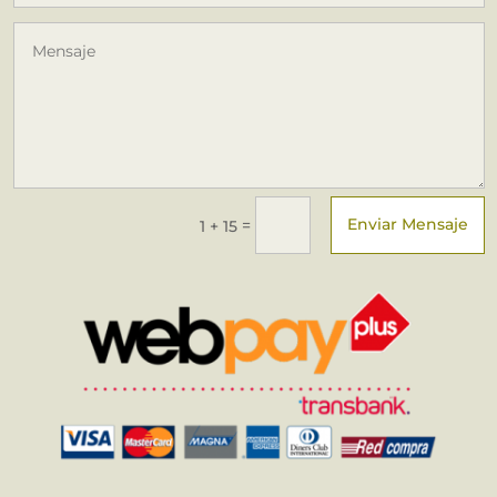
Enviar Mensaje
=
1 + 15